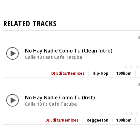
RELATED TRACKS
S
No Hay Nadie Como Tu (Clean Intro)
Calle 13 Feat Cafe Tacuba
DJ Edits/Remixes
Hip-Hop
100bpm
S
No Hay Nadie Como Tu (Inst)
Calle 13 Ft Cafe Tacuba
DJ Edits/Remixes
Reggaeton
100bpm